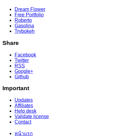
Dream Flower
Free Portfolio
Roberto
Gasolina
Trybokeh
Share
Facebook
Twitter
RSS
Google+
Github
Important
Updates
Affiliates
Help desk
Validate license
Contact
หน้าแรก