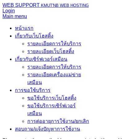
WEB SUPPORT
KMUT'NB WEB HOSTING
Login
Main menu
หน้าแรก
เกี่ยวกับเว็บโฮสติ้ง
รายละเอียดการให้บริการ
รายละเอียดเว็บโฮสติ้ง
เกี่ยวกับเซิร์ฟเวอร์เสมือน
รายละเอียดการให้บริการ
รายละเอียดเครื่องแม่ข่าย
เสมือน
การขอใช้บริการ
ขอใช้บริการเว็บโฮสติ้ง
ขอใช้บริการเซิร์ฟเวอร์
เสมือน
การต่ออายุการใช้งาน/ยกเลิก
สอบถาม/แจ้งปัญหาการใช้งาน