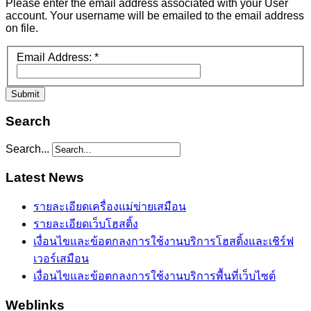
Please enter the email address associated with your User
account. Your username will be emailed to the email address
on file.
Email Address:
*
Submit
Search
Search...
Latest News
รายละเอียดเครื่องแม่ข่ายเสมือน
รายละเอียดเว็บโฮสติ้ง
เงื่อนไขและข้อตกลงการใช้งานบริการโฮสติ้งและเชิร์ฟ
เวอร์เสมือน
เงื่อนไขและข้อตกลงการใช้งานบริการพื้นที่เว็บไซต์
Weblinks