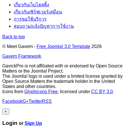
เกี่ยวกับเว็บโฮสติ้ง
เกี่ยวกับเซิร์ฟเวอร์เสมือน
การขอใช้บริการ
สอบถาม/แจ้งปัญหาการใช้งาน
Back to top
© Meet Gavern -
Free Joomla! 3.0 Template
2026
Gavern Framework
GavickPro is not affiliated with or endorsed by Open Source
Matters or the Joomla! Project.
The Joomla! logo is used under a limited license granted by
Open Source Matters the trademark holder in the United
States and other countries.
Icons from
Glyphicons Free
, licensed under
CC BY 3.0
.
Facebook
G+
Twitter
RSS
×
Login
or
Sign Up